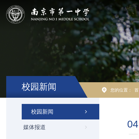
校园新闻
您的位置：
首
校园新闻
04
媒体报道