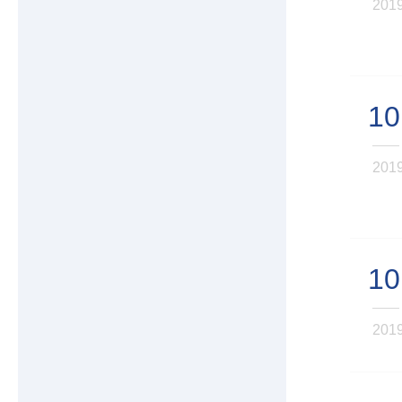
201
10
201
10
201