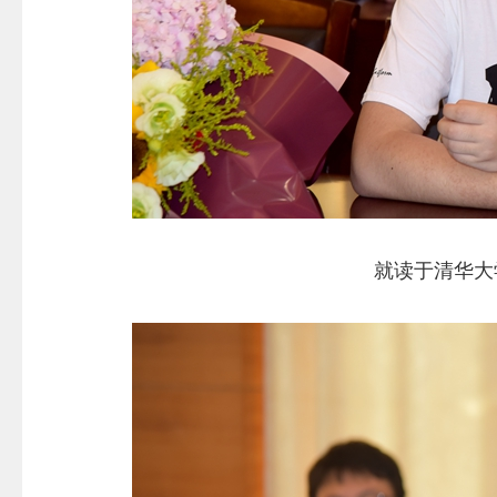
就读于清华大