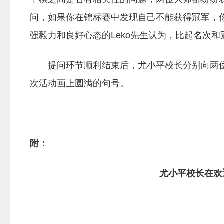
问，如果你在锦标赛中发现自己不能获得冠军，
强毅力和良好心态的Leko先生认为，比起名次
提问环节顺利结束后，尤小平校长分别向两
次活动画上圆满的句号。
附：
尤小平校长在欢