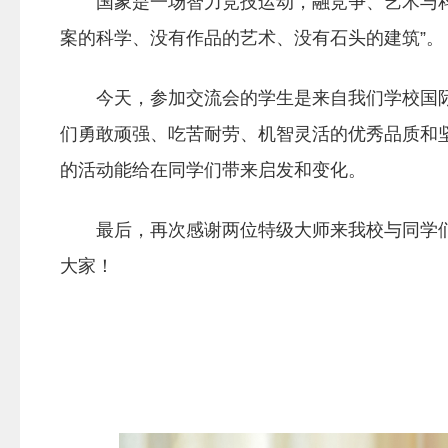
国象是一场智力竞技运动，融竞争、艺术与科
案的科学、没有作品的艺术、没有石头的建筑”。
今天，参加交流会的学生是来自我们学校国
们勇敢顽强、吃苦耐劳、机智灵活的优秀品质和
的活动能给在同学们带来启发和变化。
最后，再次感谢两位特级大师来我校与同学
大家！