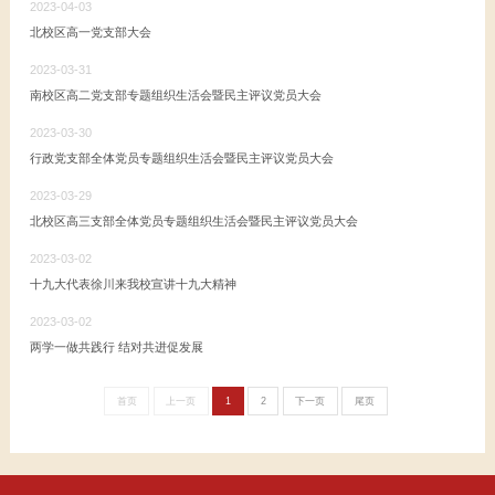
2023-04-03
北校区高一党支部大会
2023-03-31
南校区高二党支部专题组织生活会暨民主评议党员大会
2023-03-30
行政党支部全体党员专题组织生活会暨民主评议党员大会
2023-03-29
北校区高三支部全体党员专题组织生活会暨民主评议党员大会
2023-03-02
十九大代表徐川来我校宣讲十九大精神
2023-03-02
两学一做共践行 结对共进促发展
首页
上一页
1
2
下一页
尾页