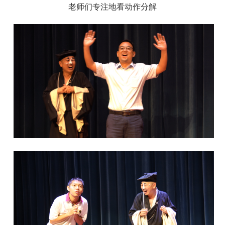
老师们专注地看动作分解