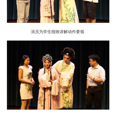
演员为学生细致讲解动作要领