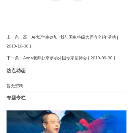
上一条：
高一AP班学生参加 “我与国象特级大师有个约”活动
[
2019-10-08 ]
下一条：
Anna老师赴京参加外国专家招待会
[ 2019-09-30 ]
热点动态
暂无资料
专题专栏