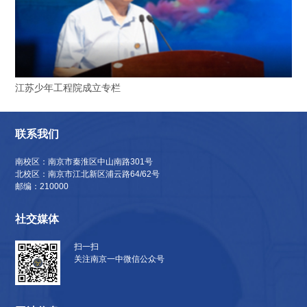
江苏少年工程院成立专栏
联系我们
南校区：南京市秦淮区中山南路301号
北校区：南京市江北新区浦云路64/62号
邮编：210000
社交媒体
扫一扫
关注南京一中微信公众号