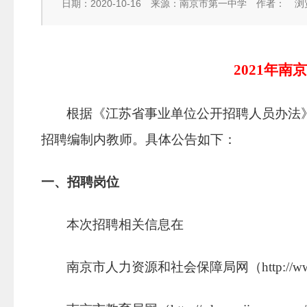
日期：2020-10-16
来源：南京市第一中学
作者：
浏
2021年
根据《江苏省事业单位公开招聘人员办法
招聘编制内教师。具体公告如下：
一、招聘岗位
本次招聘相关信息在
南京市人力资源和社会保障局网（
http://w