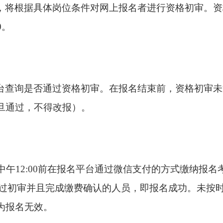
，将根据具体岗位条件对网上报名者进行资格初审。资
0
。
台查询是否通过资格初审。在报名结束前，资格初审未
旦通过，不得改报）。
中午
12:00
前在报名平台通过微信支付的方式缴纳报名
过初审并且完成缴费确认的人员，即报名成功。未按
为报名无效。