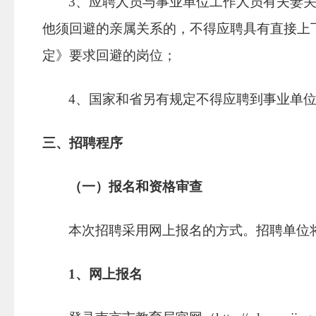
3
、应聘人员与事业单位工作人员有夫妻
他须回避的亲属关系的，不得应聘具有直接上
定》要求回避的岗位；
4
、国家和省另有规定不得应聘到事业单
三、招聘程序
（一）报名和资格审查
本次招聘采用网上报名的方式。招聘单位
1
、网上报名