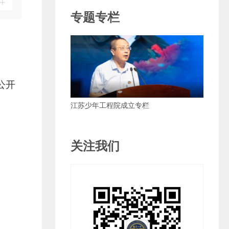
+
专题专栏
公开
江苏少年工程院成立专栏
关注我们