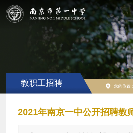
教职工招聘
您的位置
2021年南京一中公开招聘教