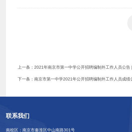
上一条：
2021年南京市第一中学公开招聘编制外工作人员公告
下一条：
南京市第一中学2021年公开招聘编制外工作人员成绩
联系我们
南校区：南京市秦淮区中山南路301号