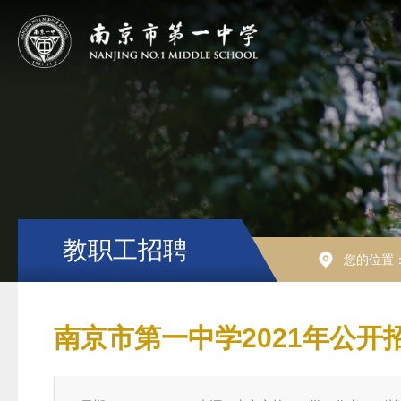
教职工招聘
您的位置
南京市第一中学2021年公