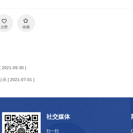
点赞
收藏
[ 2021-09-30 ]
公示
[ 2021-07-01 ]
社交媒体
扫一扫