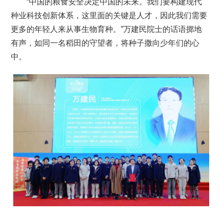
“中国的粮食安全决定中国的未来。我们要构建现代
种业科技创新体系，这里面的关键是人才，因此我们需要
更多的年轻人来从事生物育种。”万建民院士的话语掷地
有声，如同一名稻田的守望者，将种子撒向少年们的心
中。