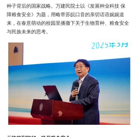
种子背后的国家战略。万建民院士以《发展种业科技 保
障粮食安全》为题，用略带苏皖口音的亲切话语娓娓道
来，在春意萌动的校园里播撒下关于生物育种、粮食安全
与民族未来的思考。