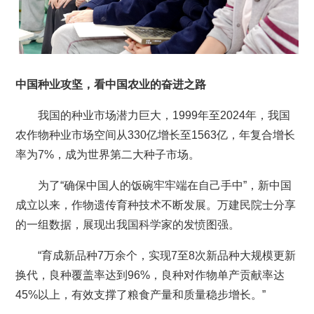
中国种业攻坚，看中国农业的奋进之路
我国的种业市场潜力巨大，1999年至2024年，我国
农作物种业市场空间从330亿增长至1563亿，年复合增长
率为7%，成为世界第二大种子市场。
为了“确保中国人的饭碗牢牢端在自己手中”，新中国
成立以来，作物遗传育种技术不断发展。万建民院士分享
的一组数据，展现出我国科学家的发愤图强。
“育成新品种7万余个，实现7至8次新品种大规模更新
换代，良种覆盖率达到96%，良种对作物单产贡献率达
45%以上，有效支撑了粮食产量和质量稳步增长。”