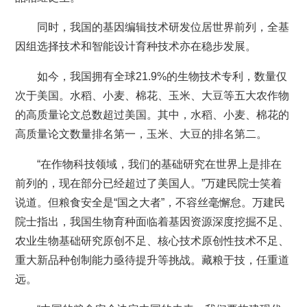
同时，我国的基因编辑技术研发位居世界前列，全基
因组选择技术和智能设计育种技术亦在稳步发展。
如今，我国拥有全球21.9%的生物技术专利，数量仅
次于美国。水稻、小麦、棉花、玉米、大豆等五大农作物
的高质量论文总数超过美国。其中，水稻、小麦、棉花的
高质量论文数量排名第一，玉米、大豆的排名第二。
“在作物科技领域，我们的基础研究在世界上是排在
前列的，现在部分已经超过了美国人。”万建民院士笑着
说道。
但粮食安全是“国之大者”，不容丝毫懈怠。万建民
院士指出，我国生物育种面临着基因资源深度挖掘不足、
农业生物基础研究原创不足、核心技术原创性技术不足、
重大新品种创制能力亟待提升等挑战。藏粮于技，任重道
远。