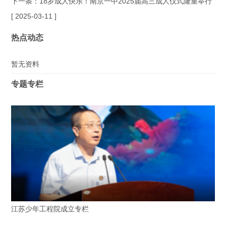
下一条：
18岁成人快乐！南京一中2025届高三成人仪式隆重举行
[ 2025-03-11 ]
热点动态
暂无资料
专题专栏
江苏少年工程院成立专栏