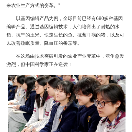
来农业生产方式的变革。”
以基因编辑产品为例，全球目前已经有680多种基因
编辑产品。通过基因编辑技术，人们培育出了耐热的水
稻、抗旱的玉米、快速生长的鱼、抗蓝耳病的猪，以及可
以改善睡眠质量、降血压的番茄等。
在这场由技术突破引发的农业产业变革中，竞争愈发
激烈，但中国科学家正在逆袭！