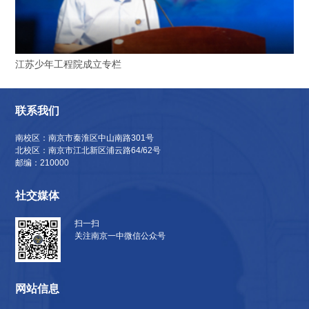
江苏少年工程院成立专栏
联系我们
南校区：南京市秦淮区中山南路301号
北校区：南京市江北新区浦云路64/62号
邮编：210000
社交媒体
扫一扫
关注南京一中微信公众号
网站信息