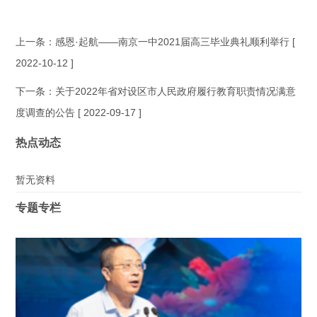
上一条：
感恩·起航——南京一中2021届高三毕业典礼顺利举行
[
2022-10-12 ]
下一条：
关于2022年省对设区市人民政府履行教育职责情况满意
度调查的公告
[ 2022-09-17 ]
热点动态
暂无资料
专题专栏