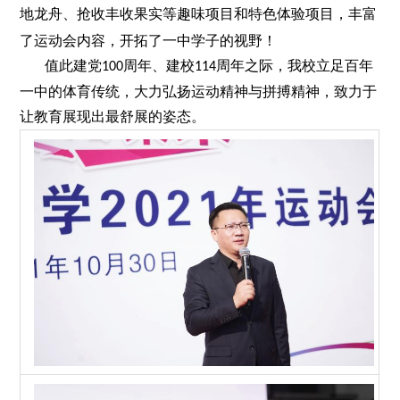
地龙舟、
抢收丰收果实
等趣味项目和特色体验项目，丰富
了运动会内容，开拓了一中学子的视野！
值此建党
周年、建校
周年之际，我校立足百年
100
114
一中的体育传统，大力弘扬运动精神与拼搏精神，致力于
让教育展现出最舒展的姿态。