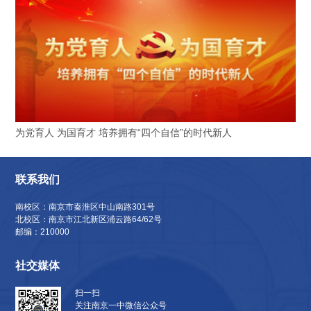
为党育人 为国育才 培养拥有“四个自信”的时代新人
联系我们
南校区：南京市秦淮区中山南路301号
北校区：南京市江北新区浦云路64/62号
邮编：210000
社交媒体
扫一扫
关注南京一中微信公众号