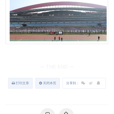
THE END
打印文章
关闭本页
分享到：