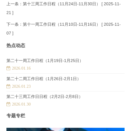
上一条：
第十三周工作日程（11月24日-11月30日）
[ 2025-11-
21 ]
下一条：
第十一周工作日程（11月10日-11月16日）
[ 2025-11-
07 ]
热点动态
第二十一周工作日程（1月19日-1月25日）
2026.01.16
第二十二周工作日程（1月26日-2月1日）
2026.01.23
第二十三周工作日日程（2月2日-2月8日）
2026.01.30
专题专栏