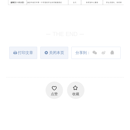
THE END
打印文章
关闭本页
分享到：
点赞
收藏