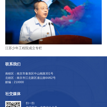
江苏少年工程院成立专栏
联系我们
南校区：南京市秦淮区中山南路301号
北校区：南京市江北新区浦云路64/62号
邮编：210000
社交媒体
扫一扫