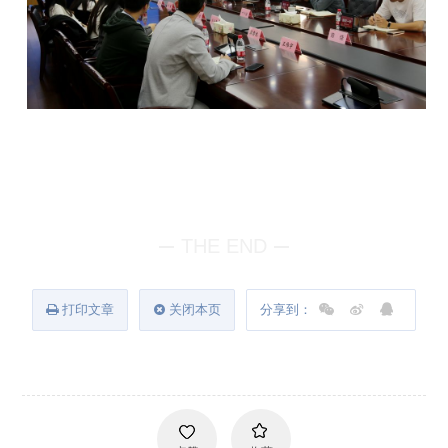
THE END
打印文章
关闭本页
分享到：