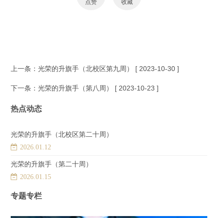
点赞
收藏
上一条：
光荣的升旗手（北校区第九周）
[ 2023-10-30 ]
下一条：
光荣的升旗手（第八周）
[ 2023-10-23 ]
热点动态
光荣的升旗手（北校区第二十周）
2026.01.12
光荣的升旗手（第二十周）
2026.01.15
专题专栏