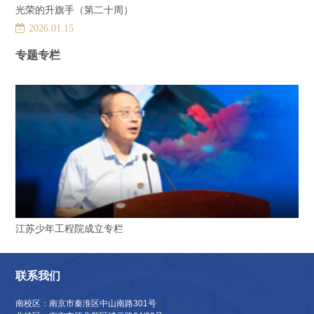
光荣的升旗手（第二十周）
2026.01.15
专题专栏
江苏少年工程院成立专栏
联系我们
南校区：南京市秦淮区中山南路301号