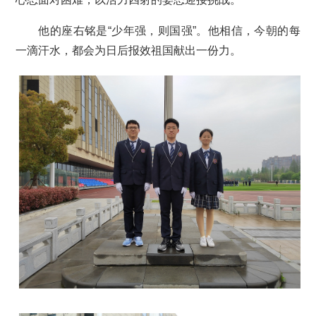
他的座右铭是“少年强，则国强”。他相信，今朝的每
一滴汗水，都会为日后报效祖国献出一份力。