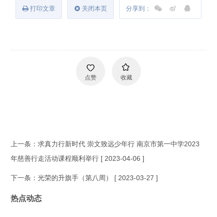
打印文章
关闭本页
分享到：
点赞
收藏
上一条：
求真力行新时代 崇文致远少年行 南京市第一中学2023
年慈善行走活动课程顺利举行
[ 2023-04-06 ]
下一条：
光荣的升旗手（第八周）
[ 2023-03-27 ]
热点动态