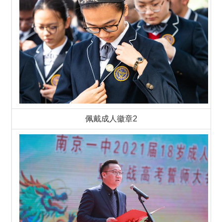
佩戴成人徽章2