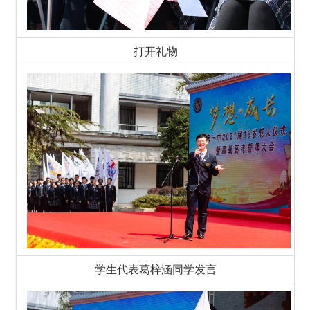
打开礼物
学生代表葛梓涵同学发言