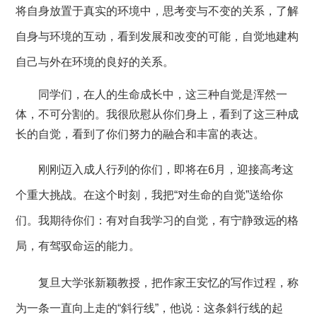
将自身放置于真实的环境中，思考变与不变的关系，了解
自身与环境的互动，看到发展和改变的可能，自觉地建构
自己与外在环境的良好的关系。
同学们，在人的生命成长中，这三种自觉是浑然一
体，不可分割的。我很欣慰从你们身上，看到了这三种成
长的自觉，看到了你们努力的融合和丰富的表达。
刚刚迈入成人行列的你们，即将在
6月，迎接高考这
个重大挑战。在这个时刻，我把“对生命的自觉”送给你
们。我期待你们：有对自我学习的自觉，有宁静致远的格
局，有驾驭命运的能力。
复旦大学张新颖教授，把作家王安忆的写作过程，称
为一条一直向上走的
“斜行线”，他说：这条斜行线的起