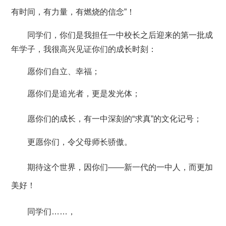
有时间，有力量，有燃烧的信念”！
同学们，你们是我担任一中校长之后迎来的第一批成
年学子，我很高兴见证你们的成长时刻：
愿你们自立、幸福；
愿你们是追光者，更是发光体；
愿你们的成长，有一中深刻的
“求真”的文化记号；
更愿你们，令父母师长骄傲。
期待这个世界，因你们
——新一代的一中人，而更加
美好！
同学们
……，