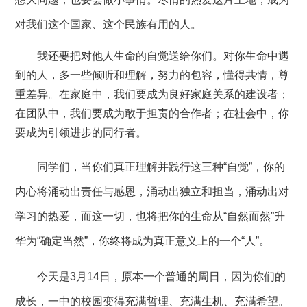
对我们这个国家、这个民族有用的人。
我还要把对他人生命的自觉送给你们。对你生命中遇
到的人，多一些倾听和理解，努力的包容，懂得共情，尊
重差异。在家庭中，我们要成为良好家庭关系的建设者；
在团队中，我们要成为敢于担责的合作者；在社会中，你
要成为引领进步的同行者。
同学们，当你们真正理解并践行这三种
“自觉”，你的
内心将涌动出责任与感恩，涌动出独立和担当，涌动出对
学习的热爱，而这一切，也将把你的生命从“自然而然”升
华为“确定当然”，你终将成为真正意义上的一个“人”。
今天是
3月14日，原本一个普通的周日，因为你们的
成长，一中的校园变得充满哲理、充满生机、充满希望。