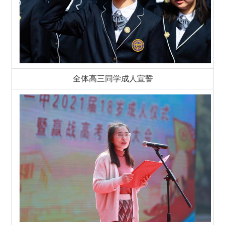
全体高三同学成人宣誓