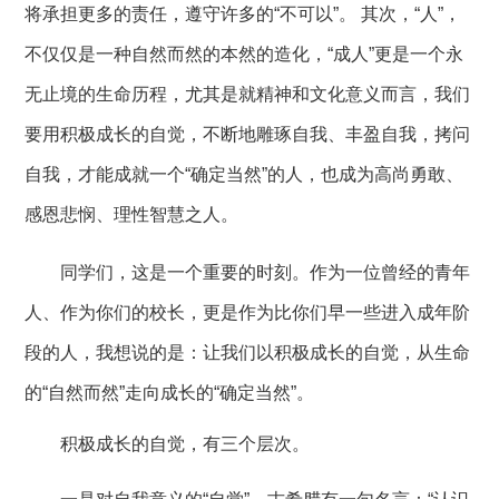
将承担更多的责任，遵守许多的“不可以”。 其次，“人”，
不仅仅是一种自然而然的本然的造化，“成人”更是一个永
无止境的生命历程，尤其是就精神和文化意义而言，我们
要用积极成长的自觉，不断地雕琢自我、丰盈自我，拷问
自我，才能成就一个“确定当然”的人，也成为高尚勇敢、
感恩悲悯、理性智慧之人。
同学们，这是一个重要的时刻。作为一位曾经的青年
人、作为你们的校长，更是作为比你们早一些进入成年阶
段的人，我想说的是：让我们以积极成长的自觉，从生命
的
“自然而然”走向成长的“确定当然”。
积极成长的自觉，有三个层次。