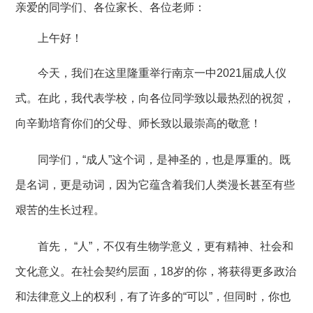
亲爱的同学们、各位家长、各位老师：
上午好！
今天，我们在这里隆重举行南京一中
2021届成人仪
式。在此，我代表学校，向各位同学致以最热烈的祝贺，
向辛勤培育你们的父母、师长致以最崇高的敬意！
同学们，
“成人”这个词，是神圣的，也是厚重的。既
是名词，更是动词，因为它蕴含着我们人类漫长甚至有些
艰苦的生长过程。
首先，
“人”，不仅有生物学意义，更有精神、社会和
文化意义。在社会契约层面，18岁的你，将获得更多政治
和法律意义上的权利，有了许多的“可以”，但同时，你也