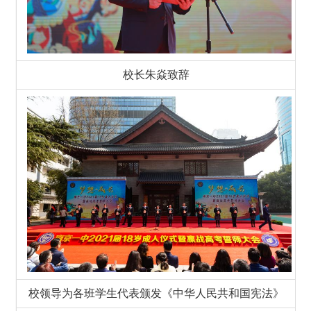
校长朱焱致辞
校领导为各班学生代表颁发《中华人民共和国宪法》