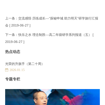
上一条：
交流感悟 历练成长---“探秘申城 助力明天”研学旅行汇报
会
[ 2019-06-27 ]
下一条：
快乐之水 理念制胜---高二年级研学系列报道（五）
[
2019-06-27 ]
热点动态
光荣的升旗手（第二十周）
2026.01.15
专题专栏