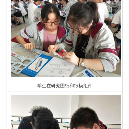
学生在研究图纸和纸模组件