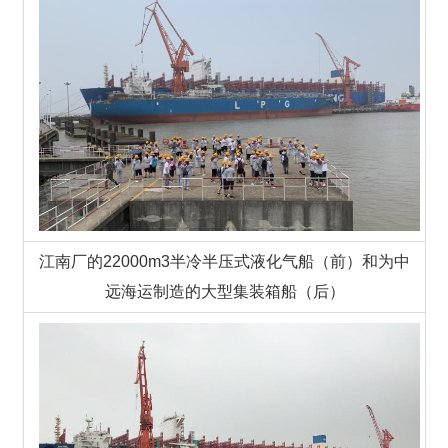
江南厂的22000m3半冷半压式液化气船（前）和为中
远海运制造的大型集装箱船（后）