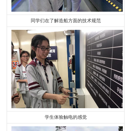
同学们在了解造船方面的技术规范
学生体验触电的感觉