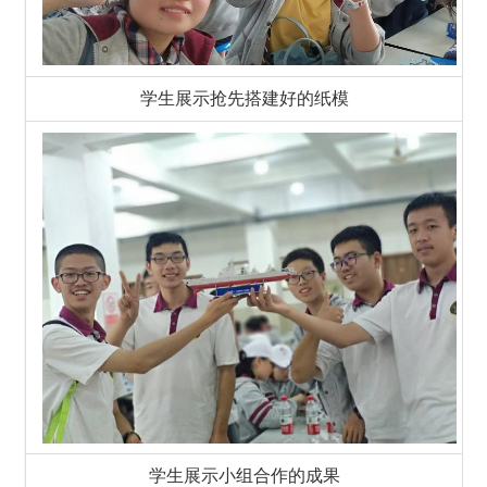
学生展示抢先搭建好的纸模
学生展示小组合作的成果