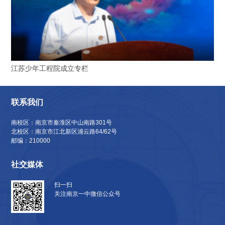
江苏少年工程院成立专栏
联系我们
南校区：南京市秦淮区中山南路301号
北校区：南京市江北新区浦云路64/62号
邮编：210000
社交媒体
扫一扫
关注南京一中微信公众号