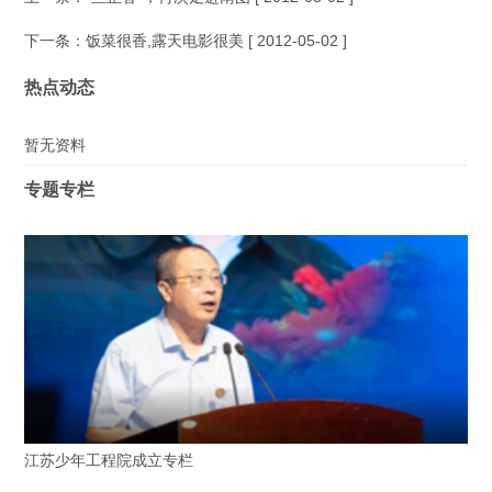
下一条：
饭菜很香,露天电影很美
[ 2012-05-02 ]
热点动态
暂无资料
专题专栏
江苏少年工程院成立专栏